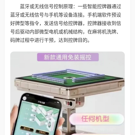
蓝牙或无线信号控制原理：一些智能控牌器通过
蓝牙或无线信号与手机等设备连接。手机端软件预设
好牌型等指令，发送信号给控牌器，控牌器接收到信
号后驱动内部微型电机或机械结构，在麻将机洗牌、
码牌过程中进行干预，达到控牌目的。