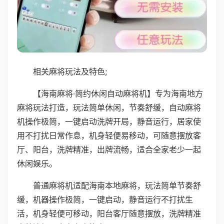
相关麻将玩法及特色;
【海南麻将·简约休闲自动麻将机】专为海南地方
麻将玩法打造，玩法简单休闲，节奏舒缓，自动麻将
机操作极简，一键启动洗牌开局，静音运行，居家使
用不打扰日常作息，机身轻便易移动，可随意摆放客
厅、阳台，洗牌精准，出牌流畅，适合全家老少一起
休闲娱乐。
普通麻将机适配海南本地麻将，玩法简单节奏舒
缓，机器操作极简，一键启动，静音运行不打扰生
活，机身轻便可移动，阳台客厅随意摆放，洗牌精准