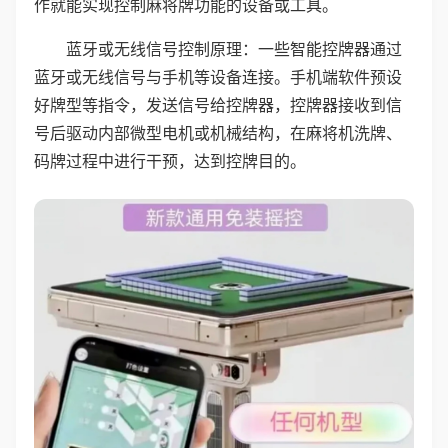
作就能实现控制麻将牌功能的设备或工具。
蓝牙或无线信号控制原理：一些智能控牌器通过
蓝牙或无线信号与手机等设备连接。手机端软件预设
好牌型等指令，发送信号给控牌器，控牌器接收到信
号后驱动内部微型电机或机械结构，在麻将机洗牌、
码牌过程中进行干预，达到控牌目的。