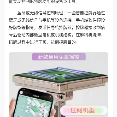
能实现控制麻将牌功能的设备或工具。
蓝牙或无线信号控制原理：一些智能控牌器通过
蓝牙或无线信号与手机等设备连接。手机端软件预设
好牌型等指令，发送信号给控牌器，控牌器接收到信
号后驱动内部微型电机或机械结构，在麻将机洗牌、
码牌过程中进行干预，达到控牌目的。