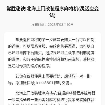
常胜秘诀!北海上门改装程序麻将机(灵活应变
法)
发布时间：2026年08月10日
想要遥控麻将的第一步就是要购买一台可以控制
的遥控，可以联系客服，会给你购买渠道，也可以自
己通过电商平台购买。遥控是通过主板来控制麻将牌
的磁性，和骰子的磁性来控制麻将机来洗牌，遥控器
是通过你预先编好的程序。
若你在仪器使用上需要帮助，想获取一对一指
导，添加微信号; kkss8691 随时交流 。
北海上门改装程序麻将机;普通麻将机程序控牌器
一般是指通过一些无需对麻将机进行复杂安装操作就