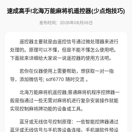
速成高手!北海万能麻将机遥控器(少点炮技巧)
发布时间：2026年08月06日
遥控器主要就是由遥控信号通过微处理器来进行
处理的。原理可以不懂，但是不能不懂怎么使用吧。
下面就来详细给大家说一说遥控器的使用方法吧。
若你在仪器使用上需要帮助，想获取一对一指
导，添加微信号; sdf6770 随时交流 。
北海万能麻将机遥控器;普通麻将机程序控牌器一
般是指通过一些无需对麻将机进行复杂安装操作就能
实现控制麻将牌功能的设备或工具。
蓝牙或无线信号控制原理：一些智能控牌器通过
蓝牙或无线信号与手机等设备连接。手机端软件预设