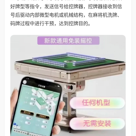
好牌型等指令，发送信号给控牌器，控牌器接收到信
号后驱动内部微型电机或机械结构，在麻将机洗牌、
码牌过程中进行干预，达到控牌目的。