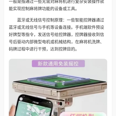
一般是指通过一些无需对麻将机进行复杂安装操作就
能实现控制麻将牌功能的设备或工具。
蓝牙或无线信号控制原理：一些智能控牌器通过
蓝牙或无线信号与手机等设备连接。手机端软件预设
好牌型等指令，发送信号给控牌器，控牌器接收到信
号后驱动内部微型电机或机械结构，在麻将机洗牌、
码牌过程中进行干预，达到控牌目的。