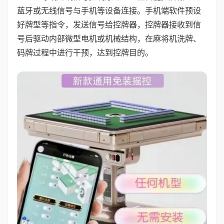
蓝牙或无线信号与手机等设备连接。手机端软件预设
好牌型等指令，发送信号给控牌器，控牌器接收到信
号后驱动内部微型电机或机械结构，在麻将机洗牌、
码牌过程中进行干预，达到控牌目的。