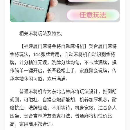
相关麻将玩法及特色;
【福建厦门麻将金将自动麻将机】契合厦门麻将
金将玩法，144张牌专用，自动麻将机自动识别金将
牌，计分精准无误，洗牌分牌均匀，不卡牌漏牌，操
作简单一键开启，长辈轻松上手，家庭聚会玩牌，传
承本地休闲习俗，欢乐满满。
普通麻将机专为东北吉林麻将玩法设计，推倒胡
规则，可碰杠、自摸点炮都能胡，机器加厚机芯，耐
磨抗造，洗牌极速，不用等待，机身宽敞，适合多人
围坐，契合吉林牌友豪爽打法，普通麻将机性价比
高，家用商用都合适。