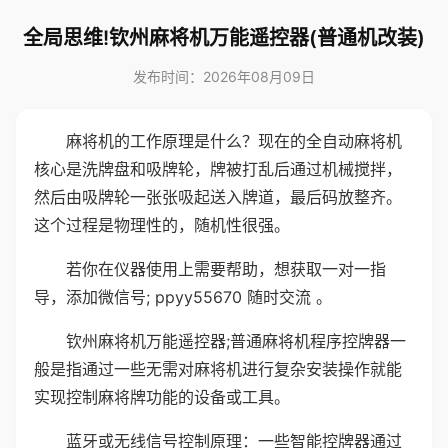
全局思维!钦州麻将机万能遥控器(普通机改装)
发布时间：2026年08月09日
麻将机的工作原理是什么？现在的全自动麻将机
核心是洗牌盘和吸牌轮，牌被打乱后通过机械搅拌，
然后由吸牌轮一张张吸起送入牌道，最后码放整齐。
这个过程是物理性的，随机性很强。
若你在仪器使用上需要帮助，想获取一对一指
导，添加微信号; ppyy55670 随时交流 。
钦州麻将机万能遥控器;普通麻将机程序控牌器一
般是指通过一些无需对麻将机进行复杂安装操作就能
实现控制麻将牌功能的设备或工具。
蓝牙或无线信号控制原理：一些智能控牌器通过