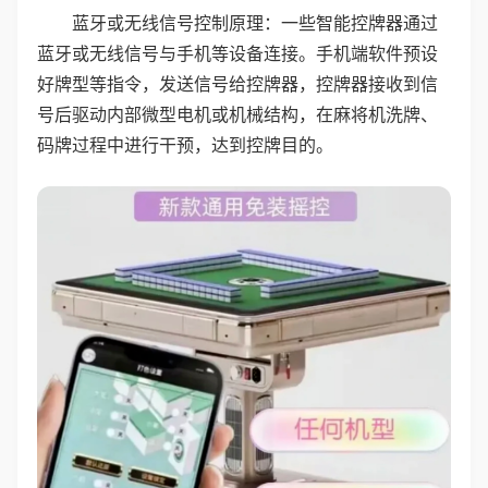
蓝牙或无线信号控制原理：一些智能控牌器通过
蓝牙或无线信号与手机等设备连接。手机端软件预设
好牌型等指令，发送信号给控牌器，控牌器接收到信
号后驱动内部微型电机或机械结构，在麻将机洗牌、
码牌过程中进行干预，达到控牌目的。