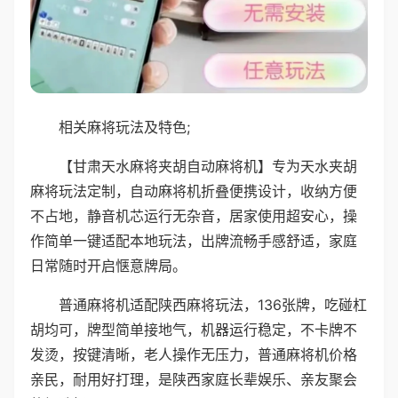
相关麻将玩法及特色;
【甘肃天水麻将夹胡自动麻将机】专为天水夹胡
麻将玩法定制，自动麻将机折叠便携设计，收纳方便
不占地，静音机芯运行无杂音，居家使用超安心，操
作简单一键适配本地玩法，出牌流畅手感舒适，家庭
日常随时开启惬意牌局。
普通麻将机适配陕西麻将玩法，136张牌，吃碰杠
胡均可，牌型简单接地气，机器运行稳定，不卡牌不
发烫，按键清晰，老人操作无压力，普通麻将机价格
亲民，耐用好打理，是陕西家庭长辈娱乐、亲友聚会