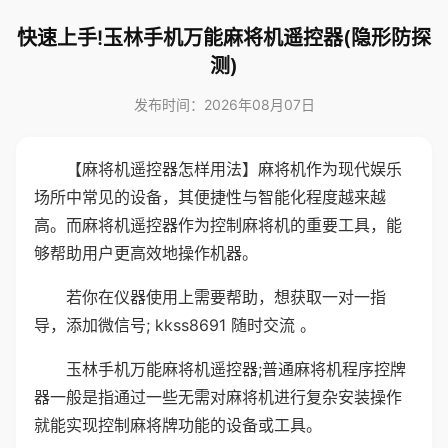
快速上手!玉林手机万能麻将机遥控器(隐形防探
测)
发布时间：2026年08月07日
【麻将机遥控器怎样用法】麻将机作为现代娱乐
场所中常见的设备，其便捷性与智能化程度越来越
高。而麻将机遥控器作为控制麻将机的重要工具，能
够帮助用户更高效地操作机器。
若你在仪器使用上需要帮助，想获取一对一指
导，添加微信号; kkss8691 随时交流 。
玉林手机万能麻将机遥控器;普通麻将机程序控牌
器一般是指通过一些无需对麻将机进行复杂安装操作
就能实现控制麻将牌功能的设备或工具。