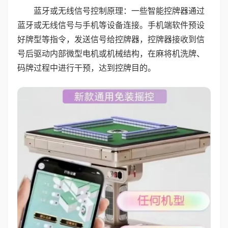
蓝牙或无线信号控制原理：一些智能控牌器通过
蓝牙或无线信号与手机等设备连接。手机端软件预设
好牌型等指令，发送信号给控牌器，控牌器接收到信
号后驱动内部微型电机或机械结构，在麻将机洗牌、
码牌过程中进行干预，达到控牌目的。