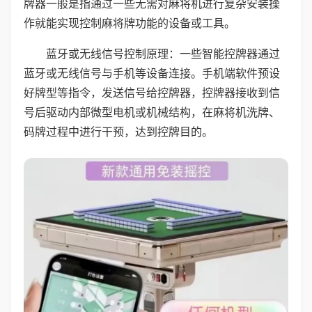
牌器一般是指通过一些无需对麻将机进行复杂安装操
作就能实现控制麻将牌功能的设备或工具。
蓝牙或无线信号控制原理：一些智能控牌器通过
蓝牙或无线信号与手机等设备连接。手机端软件预设
好牌型等指令，发送信号给控牌器，控牌器接收到信
号后驱动内部微型电机或机械结构，在麻将机洗牌、
码牌过程中进行干预，达到控牌目的。