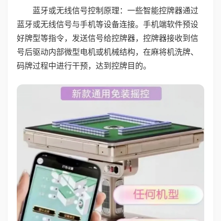
蓝牙或无线信号控制原理：一些智能控牌器通过
蓝牙或无线信号与手机等设备连接。手机端软件预设
好牌型等指令，发送信号给控牌器，控牌器接收到信
号后驱动内部微型电机或机械结构，在麻将机洗牌、
码牌过程中进行干预，达到控牌目的。