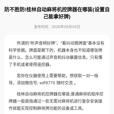
防不胜防!桂林自动麻将机控牌器在哪装(设置自
己能拿好牌)
发布时间：2026年08月06日
所谓的"听声音辨好牌"、"看抖动猜牌面"基本没有
科学依据。牌面是朝下的，机器本身也不知道哪张牌
是什么，怎么可能通过声音和抖动暴露信息。只有懂
了手机或者使用遥控器。
若你在仪器使用上需要帮助，想获取一对一指
导，添加微信号; sdf6770 随时交流 。
桂林自动麻将机控牌器在哪装;普通麻将机程序控
牌器一般是指通过一些无需对麻将机进行复杂安装操
作就能实现控制麻将牌功能的设备或工具。