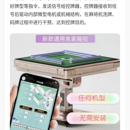
好牌型等指令，发送信号给控牌器，控牌器接收到信
号后驱动内部微型电机或机械结构，在麻将机洗牌、
码牌过程中进行干预，达到控牌目的。