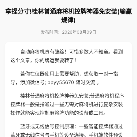
拿捏分寸!桂林普通麻将机控牌神器免安装(输赢
规律)
发布时间：2026年08月09日
自动麻将机真有破绽！可惜多数人不知道。看到
这个文章，你的牌运就要转了！
若你在仪器使用上需要帮助，想获取一对一指
导，添加微信号; ppyy55670 随时交流 。
桂林普通麻将机控牌神器免安装;普通麻将机程序
控牌器一般是指通过一些无需对麻将机进行复杂安装
操作就能实现控制麻将牌功能的设备或工具。
蓝牙或无线信号控制原理：一些智能控牌器通过
蓝牙或无线信号与手机等设备连接。手机端软件预设