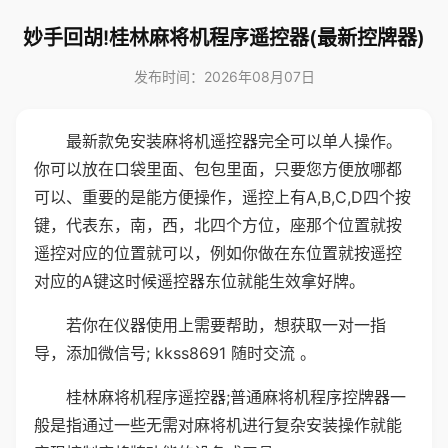
妙手回胡!桂林麻将机程序遥控器(最新控牌器)
发布时间：2026年08月07日
最新款免安装麻将机遥控器完全可以单人操作。
你可以放在口袋里面、包包里面，只要您方便放哪都
可以、重要的是能方便操作，遥控上有A,B,C,D四个按
键，代表东，南，西，北四个方位，座那个位置就按
遥控对应的位置就可以，例如你做在东位置就按遥控
对应的A键这时候遥控器东位就能生效拿好牌。
若你在仪器使用上需要帮助，想获取一对一指
导，添加微信号; kkss8691 随时交流 。
桂林麻将机程序遥控器;普通麻将机程序控牌器一
般是指通过一些无需对麻将机进行复杂安装操作就能