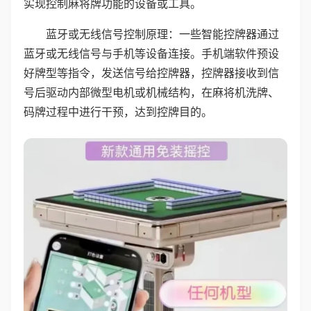
实现控制麻将牌功能的设备或工具。
蓝牙或无线信号控制原理：一些智能控牌器通过
蓝牙或无线信号与手机等设备连接。手机端软件预设
好牌型等指令，发送信号给控牌器，控牌器接收到信
号后驱动内部微型电机或机械结构，在麻将机洗牌、
码牌过程中进行干预，达到控牌目的。