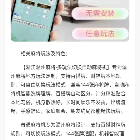
相关麻将玩法及特色;
【浙江温州麻将·多玩法切换自动麻将机】专为温
州麻将地方玩法定制，支持百搭牌、财神牌本地规
则，可自由切换玩法模式，兼容144张麻将牌，自动麻
将机智能洗牌理牌，百搭牌自动区分，计分精准贴合
本地习俗，机身散热好，长时间娱乐不发烫，出牌流
畅，手感舒适，家庭聚会、朋友约局都能畅快玩牌。
普通麻将机专为温州麻将设计，支持百搭财神牌
规则，可切换玩法模式，144张牌适配，机器智能理