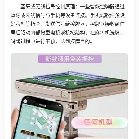
蓝牙或无线信号控制原理：一些智能控牌器通过
蓝牙或无线信号与手机等设备连接。手机端软件预设
好牌型等指令，发送信号给控牌器，控牌器接收到信
号后驱动内部微型电机或机械结构，在麻将机洗牌、
码牌过程中进行干预，达到控牌目的。