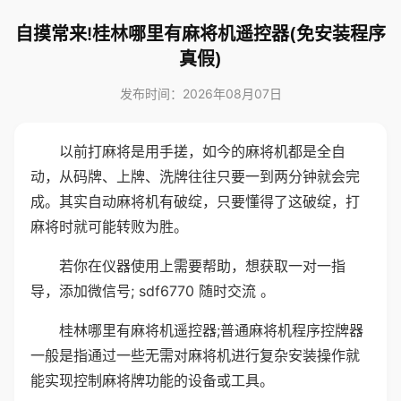
自摸常来!桂林哪里有麻将机遥控器(免安装程序
真假)
发布时间：2026年08月07日
以前打麻将是用手搓，如今的麻将机都是全自
动，从码牌、上牌、洗牌往往只要一到两分钟就会完
成。其实自动麻将机有破绽，只要懂得了这破绽，打
麻将时就可能转败为胜。
若你在仪器使用上需要帮助，想获取一对一指
导，添加微信号; sdf6770 随时交流 。
桂林哪里有麻将机遥控器;普通麻将机程序控牌器
一般是指通过一些无需对麻将机进行复杂安装操作就
能实现控制麻将牌功能的设备或工具。