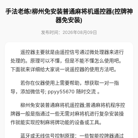
手法老练!柳州免安装普通麻将机遥控器(控牌神
器免安装)
发布时间：2026年08月09日
遥控器主要就是由遥控信号通过微处理器来进行
处理的。原理可以不懂，但是不能不懂怎么使用吧。
下面就来详细给大家说一说遥控器的使用方法吧。
若你在仪器使用上需要帮助，想获取一对一指
导，添加微信号; ppyy55670 随时交流 。
柳州免安装普通麻将机遥控器;普通麻将机程序控
牌器一般是指通过一些无需对麻将机进行复杂安装操
作就能实现控制麻将牌功能的设备或工具。
蓝牙或无线信号控制原理：一些智能控牌器通过