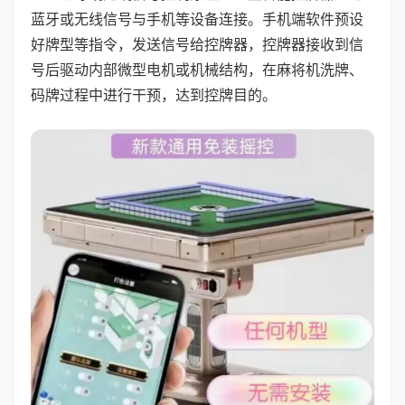
蓝牙或无线信号与手机等设备连接。手机端软件预设
好牌型等指令，发送信号给控牌器，控牌器接收到信
号后驱动内部微型电机或机械结构，在麻将机洗牌、
码牌过程中进行干预，达到控牌目的。