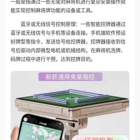
一般是指通过一些无需对麻将机进行复杂安装操作就
能实现控制麻将牌功能的设备或工具。
蓝牙或无线信号控制原理：一些智能控牌器通过
蓝牙或无线信号与手机等设备连接。手机端软件预设
好牌型等指令，发送信号给控牌器，控牌器接收到信
号后驱动内部微型电机或机械结构，在麻将机洗牌、
码牌过程中进行干预，达到控牌目的。