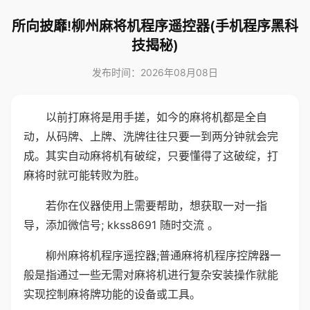
所向披靡!柳州麻将机程序遥控器(手机程序黑科
技揭秘)
发布时间：2026年08月08日
以前打麻将是用手搓，如今的麻将机都是全自
动，从码牌、上牌、洗牌往往只要一到两分钟就会完
成。其实自动麻将机有破绽，只要懂得了这破绽，打
麻将时就可能转败为胜。
若你在仪器使用上需要帮助，想获取一对一指
导，添加微信号; kkss8691 随时交流 。
柳州麻将机程序遥控器;普通麻将机程序控牌器一
般是指通过一些无需对麻将机进行复杂安装操作就能
实现控制麻将牌功能的设备或工具。