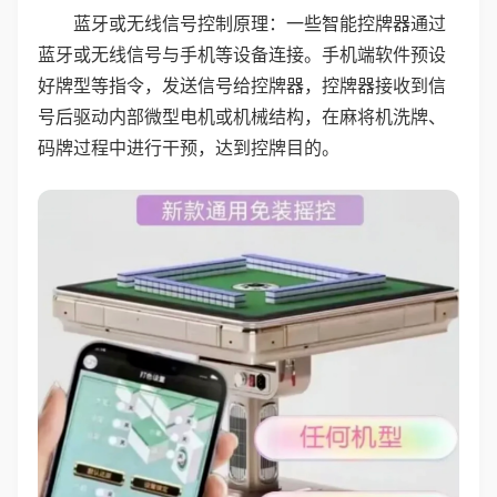
蓝牙或无线信号控制原理：一些智能控牌器通过
蓝牙或无线信号与手机等设备连接。手机端软件预设
好牌型等指令，发送信号给控牌器，控牌器接收到信
号后驱动内部微型电机或机械结构，在麻将机洗牌、
码牌过程中进行干预，达到控牌目的。