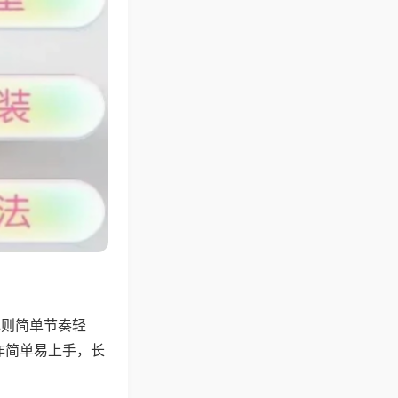
规则简单节奏轻
作简单易上手，长