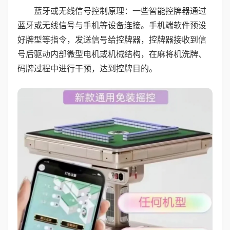
蓝牙或无线信号控制原理：一些智能控牌器通过
蓝牙或无线信号与手机等设备连接。手机端软件预设
好牌型等指令，发送信号给控牌器，控牌器接收到信
号后驱动内部微型电机或机械结构，在麻将机洗牌、
码牌过程中进行干预，达到控牌目的。