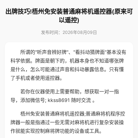
出牌技巧!梧州免安装普通麻将机遥控器(原来可
以遥控)
发布时间：2026年08月09日
所谓的"听声音辨好牌"、"看抖动猜牌面"基本没有
科学依据。牌面是朝下的，机器本身也不知道哪张牌
是什么，怎么可能通过声音和抖动暴露信息。只有懂
了手机或者使用遥控器。
若你在仪器使用上需要帮助，想获取一对一指
导，添加微信号; kkss8691 随时交流 。
梧州免安装普通麻将机遥控器;普通麻将机程序控
牌器一般是指通过一些无需对麻将机进行复杂安装操
作就能实现控制麻将牌功能的设备或工具。