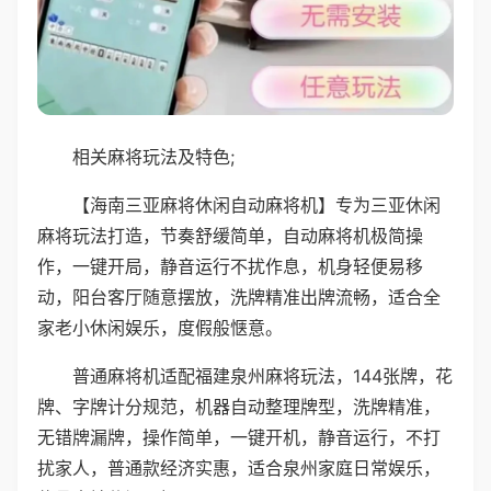
相关麻将玩法及特色;
【海南三亚麻将休闲自动麻将机】专为三亚休闲
麻将玩法打造，节奏舒缓简单，自动麻将机极简操
作，一键开局，静音运行不扰作息，机身轻便易移
动，阳台客厅随意摆放，洗牌精准出牌流畅，适合全
家老小休闲娱乐，度假般惬意。
普通麻将机适配福建泉州麻将玩法，144张牌，花
牌、字牌计分规范，机器自动整理牌型，洗牌精准，
无错牌漏牌，操作简单，一键开机，静音运行，不打
扰家人，普通款经济实惠，适合泉州家庭日常娱乐，