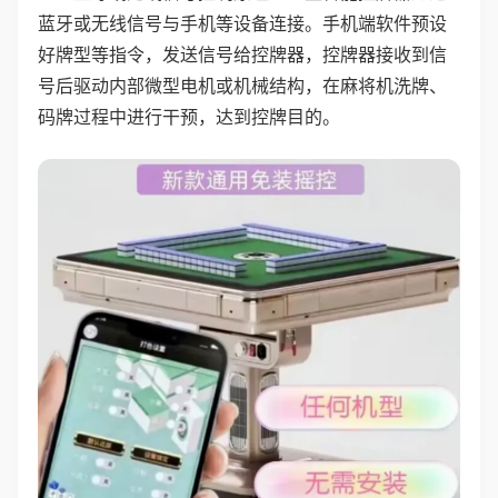
蓝牙或无线信号与手机等设备连接。手机端软件预设
好牌型等指令，发送信号给控牌器，控牌器接收到信
号后驱动内部微型电机或机械结构，在麻将机洗牌、
码牌过程中进行干预，达到控牌目的。