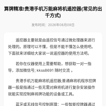
算牌精准!贵港手机万能麻将机遥控器(常见的出
千方式)
发布时间：2026年08月09日
遥控器主要就是由遥控信号通过微处理器来进行
处理的。原理可以不懂，但是不能不懂怎么使用吧。
下面就来详细给大家说一说遥控器的使用方法吧。
若你在仪器使用上需要帮助，想获取一对一指
导，添加微信号; kkss8691 随时交流 。
贵港手机万能麻将机遥控器;普通麻将机程序控牌
器一般是指通过一些无需对麻将机进行复杂安装操作
就能实现控制麻将牌功能的设备或工具。
蓝牙或无线信号控制原理：一些智能控牌器通过