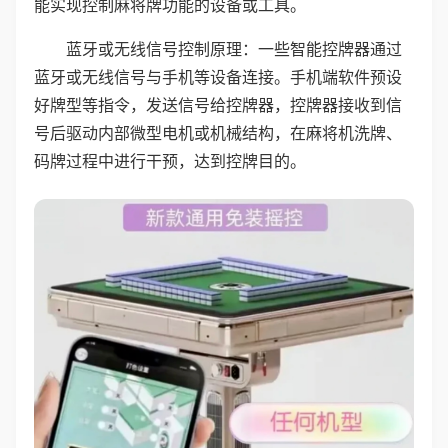
能实现控制麻将牌功能的设备或工具。
蓝牙或无线信号控制原理：一些智能控牌器通过
蓝牙或无线信号与手机等设备连接。手机端软件预设
好牌型等指令，发送信号给控牌器，控牌器接收到信
号后驱动内部微型电机或机械结构，在麻将机洗牌、
码牌过程中进行干预，达到控牌目的。