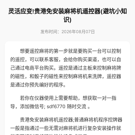
灵活应变!贵港免安装麻将机遥控器(避坑小知
识)
发布时间：2026年08月07日
想要遥控麻将的第一步就是要购买一台可以控制
的遥控，可以联系客服，会给你购买渠道，也可以自
己通过电商平台购买。遥控是通过主板来控制麻将牌
的磁性，和骰子的磁性来控制麻将机来洗牌，遥控器
是通过你预先编好的程序。
若你在仪器使用上需要帮助，想获取一对一指
导，添加微信号; sdf6770 随时交流 。
贵港免安装麻将机遥控器;普通麻将机程序控牌器
一般是指通过一些无需对麻将机进行复杂安装操作就