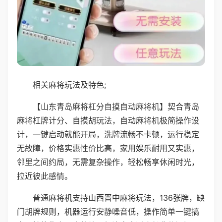
相关麻将玩法及特色;
【山东青岛麻将杠分自摸自动麻将机】契合青岛
麻将杠牌计分、自摸胡玩法，自动麻将机极简操作设
计，一键启动就能开局，洗牌流畅不卡顿，运行稳定
无故障，价格实惠性价比高，家用娱乐耐用又实惠，
邻里之间约局，无需复杂操作，轻松畅享休闲时光，
拉近彼此感情。
普通麻将机支持山西晋中麻将玩法，136张牌，缺
门胡牌规则，机器运行安静噪音低，操作简单一键搞