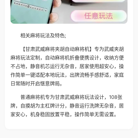
相关麻将玩法及特色;
【甘肃武威麻将夹胡自动麻将机】专为武威夹胡
麻将玩法定制，自动麻将机折叠便携设计，收纳方便
不占地，静音机芯运行无杂音，居家使用超安心，操
作简单一键适配本地玩法，出牌流畅手感舒适，家庭
日常随时开启惬意牌局。
普通麻将机专为甘肃武威麻将玩法设计，108张
牌，自摸胡为主杠牌计分，静音运行洗牌无杂音，居
家安心，机身稳固放置平稳，操作简单无需设置。