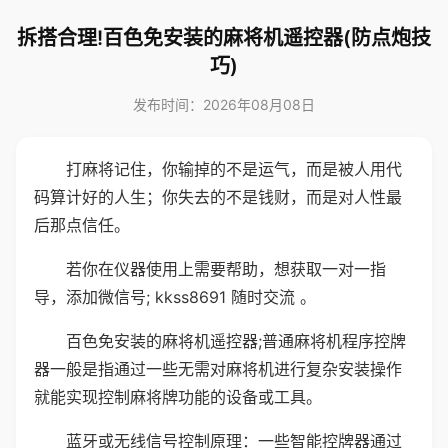
拆搭合理!百色免安装的麻将机遥控器(防点炮技
巧)
发布时间：2026年08月08日
打麻将记住，你输掉的不是运气，而是被人用代
码算计好的人生；你失去的不是钱财，而是对人性最
后那点信任。
若你在仪器使用上需要帮助，想获取一对一指
导，添加微信号; kkss8691 随时交流 。
百色免安装的麻将机遥控器;普通麻将机程序控牌
器一般是指通过一些无需对麻将机进行复杂安装操作
就能实现控制麻将牌功能的设备或工具。
蓝牙或无线信号控制原理：一些智能控牌器通过