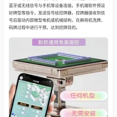
蓝牙或无线信号与手机等设备连接。手机端软件预设
好牌型等指令，发送信号给控牌器，控牌器接收到信
号后驱动内部微型电机或机械结构，在麻将机洗牌、
码牌过程中进行干预，达到控牌目的。