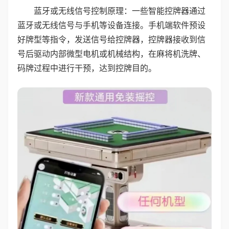
蓝牙或无线信号控制原理：一些智能控牌器通过
蓝牙或无线信号与手机等设备连接。手机端软件预设
好牌型等指令，发送信号给控牌器，控牌器接收到信
号后驱动内部微型电机或机械结构，在麻将机洗牌、
码牌过程中进行干预，达到控牌目的。