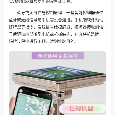
实现控制麻将牌功能的设备或工具。
蓝牙或无线信号控制原理：一些智能控牌器通过
蓝牙或无线信号与手机等设备连接。手机端软件预设
好牌型等指令，发送信号给控牌器，控牌器接收到信
号后驱动内部微型电机或机械结构，在麻将机洗牌、
码牌过程中进行干预，达到控牌目的。