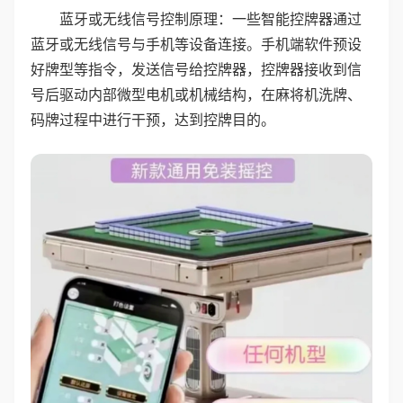
蓝牙或无线信号控制原理：一些智能控牌器通过
蓝牙或无线信号与手机等设备连接。手机端软件预设
好牌型等指令，发送信号给控牌器，控牌器接收到信
号后驱动内部微型电机或机械结构，在麻将机洗牌、
码牌过程中进行干预，达到控牌目的。