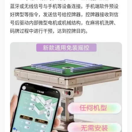
蓝牙或无线信号与手机等设备连接。手机端软件预设
好牌型等指令，发送信号给控牌器，控牌器接收到信
号后驱动内部微型电机或机械结构，在麻将机洗牌、
码牌过程中进行干预，达到控牌目的。