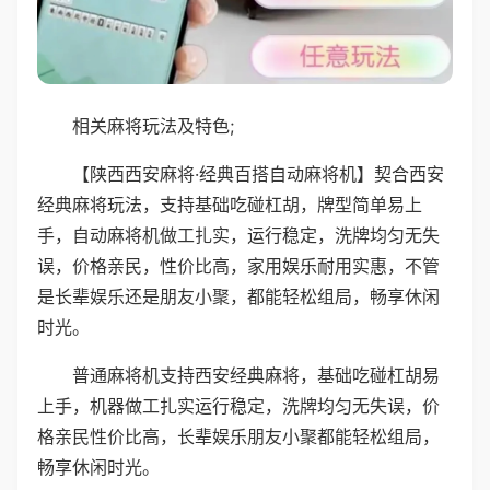
相关麻将玩法及特色;
【陕西西安麻将·经典百搭自动麻将机】契合西安
经典麻将玩法，支持基础吃碰杠胡，牌型简单易上
手，自动麻将机做工扎实，运行稳定，洗牌均匀无失
误，价格亲民，性价比高，家用娱乐耐用实惠，不管
是长辈娱乐还是朋友小聚，都能轻松组局，畅享休闲
时光。
普通麻将机支持西安经典麻将，基础吃碰杠胡易
上手，机器做工扎实运行稳定，洗牌均匀无失误，价
格亲民性价比高，长辈娱乐朋友小聚都能轻松组局，
畅享休闲时光。