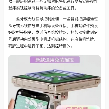
器一般是指通过一些无需对麻将机进行复杂安装操作
就能实现控制麻将牌功能的设备或工具。
蓝牙或无线信号控制原理：一些智能控牌器通过
蓝牙或无线信号与手机等设备连接。手机端软件预设
好牌型等指令，发送信号给控牌器，控牌器接收到信
号后驱动内部微型电机或机械结构，在麻将机洗牌、
码牌过程中进行干预，达到控牌目的。