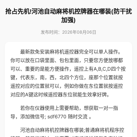
抢占先机!河池自动麻将机控牌器在哪装(防干扰
加强)
发布时间：2026年08月06日
最新款免安装麻将机遥控器完全可以单人操作。
你可以放在口袋里面、包包里面，只要您方便放哪都
可以、重要的是能方便操作，遥控上有A,B,C,D四个按
键，代表东，南，西，北四个方位，座那个位置就按
遥控对应的位置就可以，例如你做在东位置就按遥控
对应的A键这时候遥控器东位就能生效拿好牌。
若你在仪器使用上需要帮助，想获取一对一指
导，添加微信号; sdf6770 随时交流 。
河池自动麻将机控牌器在哪装;普通麻将机程序控