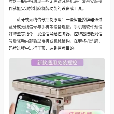
牌器一般是指通过一些无需对麻将机进行复杂安装操
作就能实现控制麻将牌功能的设备或工具。
蓝牙或无线信号控制原理：一些智能控牌器通过
蓝牙或无线信号与手机等设备连接。手机端软件预设
好牌型等指令，发送信号给控牌器，控牌器接收到信
号后驱动内部微型电机或机械结构，在麻将机洗牌、
码牌过程中进行干预，达到控牌目的。