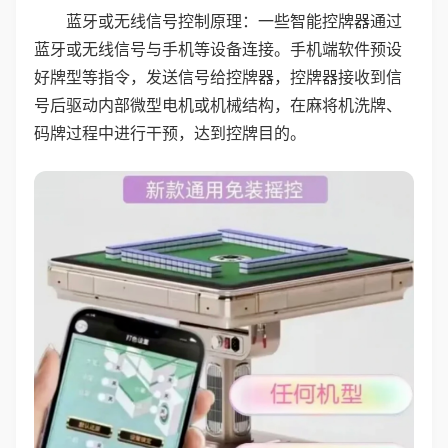
蓝牙或无线信号控制原理：一些智能控牌器通过
蓝牙或无线信号与手机等设备连接。手机端软件预设
好牌型等指令，发送信号给控牌器，控牌器接收到信
号后驱动内部微型电机或机械结构，在麻将机洗牌、
码牌过程中进行干预，达到控牌目的。