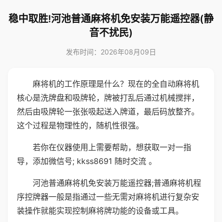
稳中取胜!河池普通麻将机免安装万能遥控器(静
音不扰民)
发布时间：2026年08月09日
麻将机的工作原理是什么？现在的全自动麻将机
核心是洗牌盘和吸牌轮，牌被打乱后通过机械搅拌，
然后由吸牌轮一张张吸起送入牌道，最后码放整齐。
这个过程是物理性的，随机性很强。
若你在仪器使用上需要帮助，想获取一对一指
导，添加微信号; kkss8691 随时交流 。
河池普通麻将机免安装万能遥控器;普通麻将机程
序控牌器一般是指通过一些无需对麻将机进行复杂安
装操作就能实现控制麻将牌功能的设备或工具。