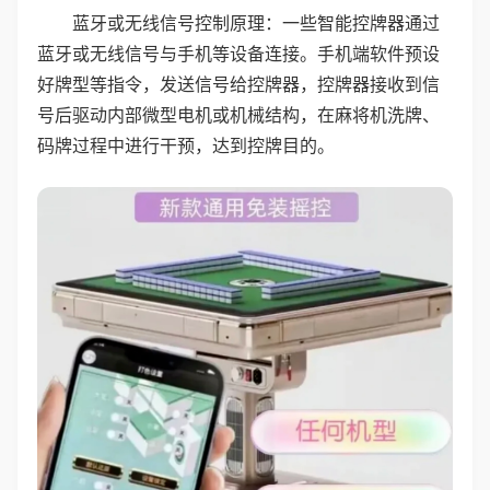
蓝牙或无线信号控制原理：一些智能控牌器通过
蓝牙或无线信号与手机等设备连接。手机端软件预设
好牌型等指令，发送信号给控牌器，控牌器接收到信
号后驱动内部微型电机或机械结构，在麻将机洗牌、
码牌过程中进行干预，达到控牌目的。