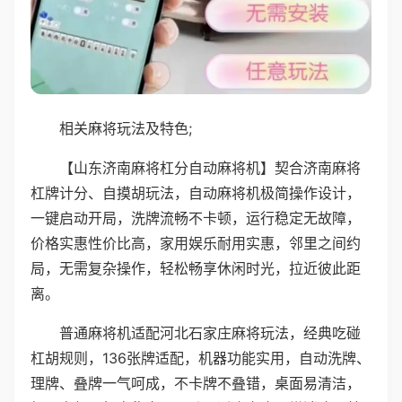
相关麻将玩法及特色;
【山东济南麻将杠分自动麻将机】契合济南麻将
杠牌计分、自摸胡玩法，自动麻将机极简操作设计，
一键启动开局，洗牌流畅不卡顿，运行稳定无故障，
价格实惠性价比高，家用娱乐耐用实惠，邻里之间约
局，无需复杂操作，轻松畅享休闲时光，拉近彼此距
离。
普通麻将机适配河北石家庄麻将玩法，经典吃碰
杠胡规则，136张牌适配，机器功能实用，自动洗牌、
理牌、叠牌一气呵成，不卡牌不叠错，桌面易清洁，