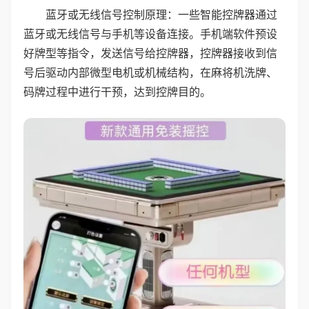
蓝牙或无线信号控制原理：一些智能控牌器通过
蓝牙或无线信号与手机等设备连接。手机端软件预设
好牌型等指令，发送信号给控牌器，控牌器接收到信
号后驱动内部微型电机或机械结构，在麻将机洗牌、
码牌过程中进行干预，达到控牌目的。