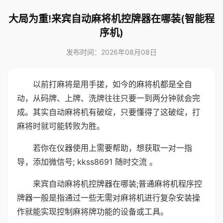
大局为重!来宾自动麻将机控牌器在哪装(智能程
序机)
发布时间：2026年08月08日
以前打麻将是用手搓，如今的麻将机都是全自
动，从码牌、上牌、洗牌往往只要一到两分钟就会完
成。其实自动麻将机有破绽，只要懂得了这破绽，打
麻将时就可能转败为胜。
若你在仪器使用上需要帮助，想获取一对一指
导，添加微信号; kkss8691 随时交流 。
来宾自动麻将机控牌器在哪装;普通麻将机程序控
牌器一般是指通过一些无需对麻将机进行复杂安装操
作就能实现控制麻将牌功能的设备或工具。