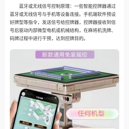
蓝牙或无线信号控制原理：一些智能控牌器通过
蓝牙或无线信号与手机等设备连接。手机端软件预设
好牌型等指令，发送信号给控牌器，控牌器接收到信
号后驱动内部微型电机或机械结构，在麻将机洗牌、
码牌过程中进行干预，达到控牌目的。