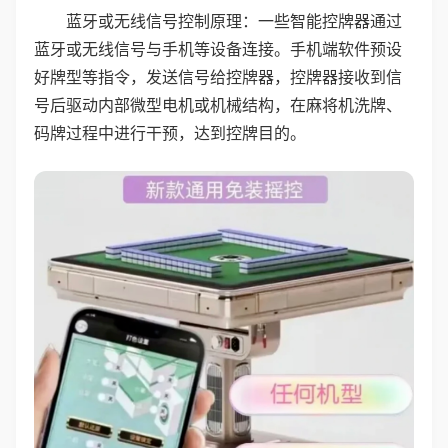
蓝牙或无线信号控制原理：一些智能控牌器通过
蓝牙或无线信号与手机等设备连接。手机端软件预设
好牌型等指令，发送信号给控牌器，控牌器接收到信
号后驱动内部微型电机或机械结构，在麻将机洗牌、
码牌过程中进行干预，达到控牌目的。