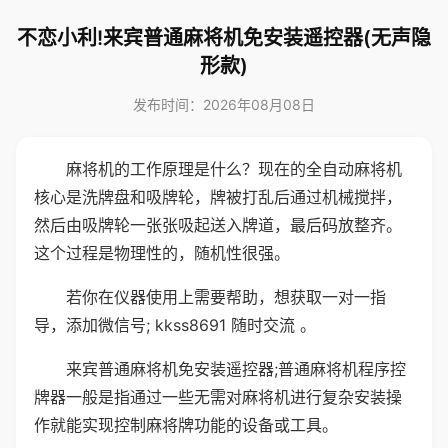
不恋小利!来宾普通麻将机免安装遥控器(无声隐
形款)
发布时间：2026年08月08日
麻将机的工作原理是什么？现在的全自动麻将机
核心是洗牌盘和吸牌轮，牌被打乱后通过机械搅拌，
然后由吸牌轮一张张吸起送入牌道，最后码放整齐。
这个过程是物理性的，随机性很强。
若你在仪器使用上需要帮助，想获取一对一指
导，添加微信号; kkss8691 随时交流 。
来宾普通麻将机免安装遥控器;普通麻将机程序控
牌器一般是指通过一些无需对麻将机进行复杂安装操
作就能实现控制麻将牌功能的设备或工具。