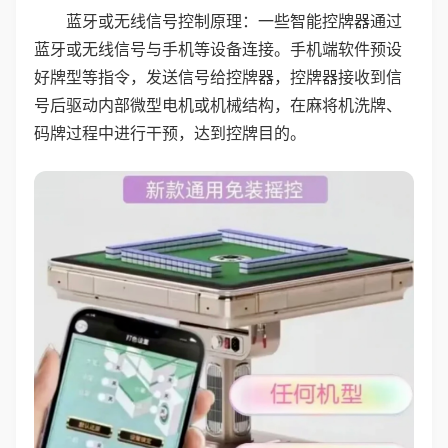
蓝牙或无线信号控制原理：一些智能控牌器通过
蓝牙或无线信号与手机等设备连接。手机端软件预设
好牌型等指令，发送信号给控牌器，控牌器接收到信
号后驱动内部微型电机或机械结构，在麻将机洗牌、
码牌过程中进行干预，达到控牌目的。