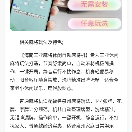
相关麻将玩法及特色;
【海南三亚麻将休闲自动麻将机】专为三亚休闲
麻将玩法打造，节奏舒缓简单，自动麻将机极简操
作，一键开局，静音运行不扰作息，机身轻便易移
动，阳台客厅随意摆放，洗牌精准出牌流畅，适合全
家老小休闲娱乐，度假般惬意。
普通麻将机适配福建泉州麻将玩法，144张牌，花
牌、字牌计分规范，机器自动整理牌型，洗牌精准，
无错牌漏牌，操作简单，一键开机，静音运行，不打
扰家人，普通款经济实惠，适合泉州家庭日常娱乐，