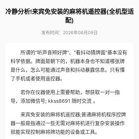
冷静分析!来宾免安装的麻将机遥控器(全机型适
配)
发布时间：2026年08月09日
所谓的"听声音辨好牌"、"看抖动猜牌面"基本没有
科学依据。牌面是朝下的，机器本身也不知道哪张牌
是什么，怎么可能通过声音和抖动暴露信息。只有懂
了手机或者使用遥控器。
若你在仪器使用上需要帮助，想获取一对一指
导，添加微信号; kkss8691 随时交流 。
来宾免安装的麻将机遥控器;普通麻将机程序控牌
器一般是指通过一些无需对麻将机进行复杂安装操作
就能实现控制麻将牌功能的设备或工具。