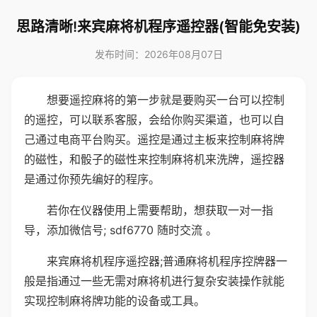
思路清晰!来宾麻将机程序遥控器(智能免安装)
发布时间：2026年08月07日
想要遥控麻将的第一步就是要购买一台可以控制
的遥控，可以联系客服，会给你购买渠道，也可以自
己通过电商平台购买。遥控是通过主板来控制麻将牌
的磁性，和骰子的磁性来控制麻将机来洗牌，遥控器
是通过你预先编好的程序。
若你在仪器使用上需要帮助，想获取一对一指
导，添加微信号; sdf6770 随时交流 。
来宾麻将机程序遥控器;普通麻将机程序控牌器一
般是指通过一些无需对麻将机进行复杂安装操作就能
实现控制麻将牌功能的设备或工具。