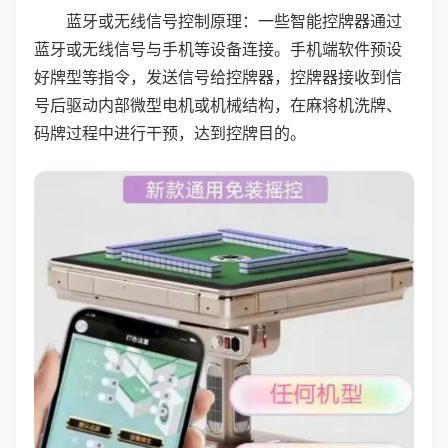
蓝牙或无线信号控制原理：一些智能控牌器通过
蓝牙或无线信号与手机等设备连接。手机端软件预设
好牌型等指令，发送信号给控牌器，控牌器接收到信
号后驱动内部微型电机或机械结构，在麻将机洗牌、
码牌过程中进行干预，达到控牌目的。