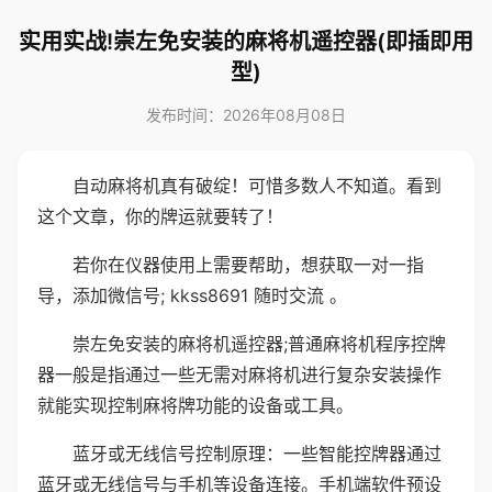
实用实战!崇左免安装的麻将机遥控器(即插即用
型)
发布时间：2026年08月08日
自动麻将机真有破绽！可惜多数人不知道。看到
这个文章，你的牌运就要转了！
若你在仪器使用上需要帮助，想获取一对一指
导，添加微信号; kkss8691 随时交流 。
崇左免安装的麻将机遥控器;普通麻将机程序控牌
器一般是指通过一些无需对麻将机进行复杂安装操作
就能实现控制麻将牌功能的设备或工具。
蓝牙或无线信号控制原理：一些智能控牌器通过
蓝牙或无线信号与手机等设备连接。手机端软件预设