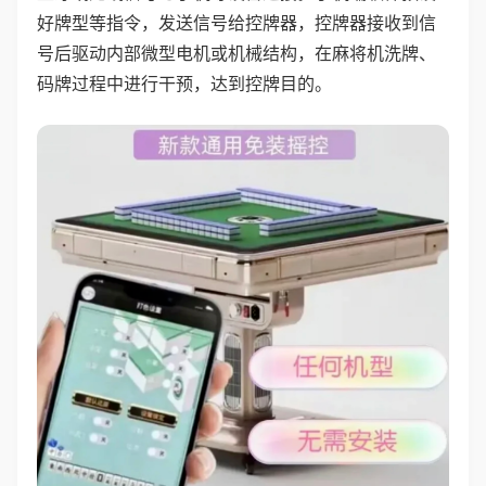
好牌型等指令，发送信号给控牌器，控牌器接收到信
号后驱动内部微型电机或机械结构，在麻将机洗牌、
码牌过程中进行干预，达到控牌目的。