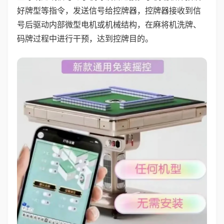
好牌型等指令，发送信号给控牌器，控牌器接收到信
号后驱动内部微型电机或机械结构，在麻将机洗牌、
码牌过程中进行干预，达到控牌目的。