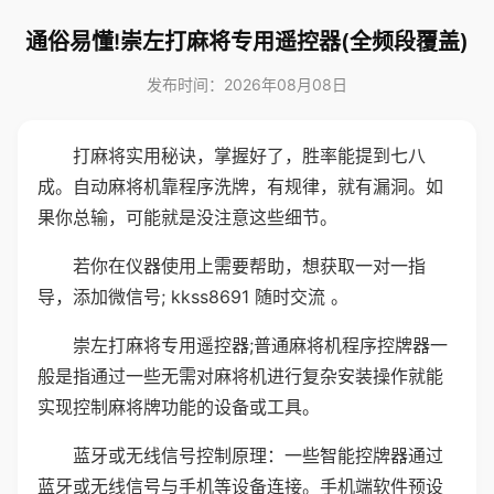
通俗易懂!崇左打麻将专用遥控器(全频段覆盖)
发布时间：2026年08月08日
打麻将实用秘诀，掌握好了，胜率能提到七八
成。自动麻将机靠程序洗牌，有规律，就有漏洞。如
果你总输，可能就是没注意这些细节。
若你在仪器使用上需要帮助，想获取一对一指
导，添加微信号; kkss8691 随时交流 。
崇左打麻将专用遥控器;普通麻将机程序控牌器一
般是指通过一些无需对麻将机进行复杂安装操作就能
实现控制麻将牌功能的设备或工具。
蓝牙或无线信号控制原理：一些智能控牌器通过
蓝牙或无线信号与手机等设备连接。手机端软件预设