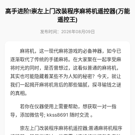
高手进阶!崇左上门改装程序麻将机遥控器(万能
遥控王)
发布时间：2026年08月09日
麻将机，这一现代麻将游戏的必备神器，如今已
逐渐取代了传统的手搓麻将。在大家聚在一起享受麻
将时光的同时，是否曾想过，这看似普通的麻将机，
其实也可能隐藏着某些不为人知的秘密？今天，就让
我们一起揭开麻将机背后的那些猫腻，探寻输钱之谜
的真相。
若你在仪器使用上需要帮助，想获取一对一指
导，添加微信号; kkss8691 随时交流 。
崇左上门改装程序麻将机遥控器;普通麻将机程序