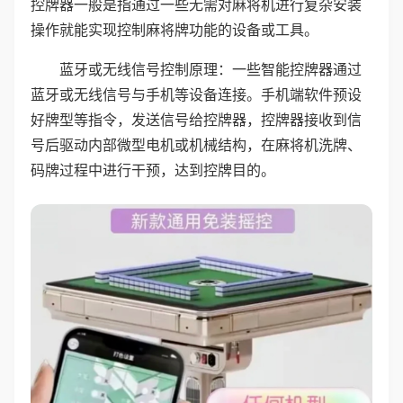
控牌器一般是指通过一些无需对麻将机进行复杂安装
操作就能实现控制麻将牌功能的设备或工具。
蓝牙或无线信号控制原理：一些智能控牌器通过
蓝牙或无线信号与手机等设备连接。手机端软件预设
好牌型等指令，发送信号给控牌器，控牌器接收到信
号后驱动内部微型电机或机械结构，在麻将机洗牌、
码牌过程中进行干预，达到控牌目的。