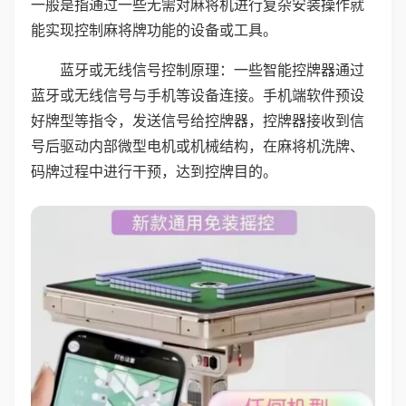
一般是指通过一些无需对麻将机进行复杂安装操作就
能实现控制麻将牌功能的设备或工具。
蓝牙或无线信号控制原理：一些智能控牌器通过
蓝牙或无线信号与手机等设备连接。手机端软件预设
好牌型等指令，发送信号给控牌器，控牌器接收到信
号后驱动内部微型电机或机械结构，在麻将机洗牌、
码牌过程中进行干预，达到控牌目的。