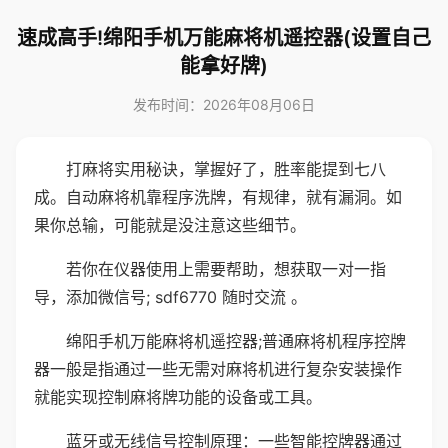
速成高手!绵阳手机万能麻将机遥控器(设置自己
能拿好牌)
发布时间：2026年08月06日
打麻将实用秘诀，掌握好了，胜率能提到七八
成。自动麻将机靠程序洗牌，有规律，就有漏洞。如
果你总输，可能就是没注意这些细节。
若你在仪器使用上需要帮助，想获取一对一指
导，添加微信号; sdf6770 随时交流 。
绵阳手机万能麻将机遥控器;普通麻将机程序控牌
器一般是指通过一些无需对麻将机进行复杂安装操作
就能实现控制麻将牌功能的设备或工具。
蓝牙或无线信号控制原理：一些智能控牌器通过