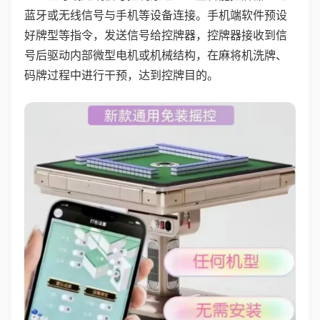
蓝牙或无线信号与手机等设备连接。手机端软件预设
好牌型等指令，发送信号给控牌器，控牌器接收到信
号后驱动内部微型电机或机械结构，在麻将机洗牌、
码牌过程中进行干预，达到控牌目的。