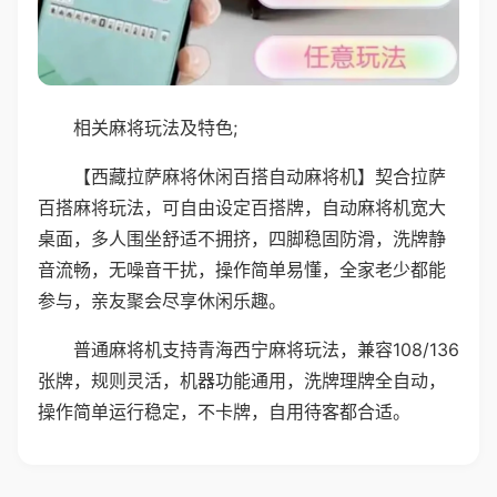
相关麻将玩法及特色;
【西藏拉萨麻将休闲百搭自动麻将机】契合拉萨
百搭麻将玩法，可自由设定百搭牌，自动麻将机宽大
桌面，多人围坐舒适不拥挤，四脚稳固防滑，洗牌静
音流畅，无噪音干扰，操作简单易懂，全家老少都能
参与，亲友聚会尽享休闲乐趣。
普通麻将机支持青海西宁麻将玩法，兼容108/136
张牌，规则灵活，机器功能通用，洗牌理牌全自动，
操作简单运行稳定，不卡牌，自用待客都合适。