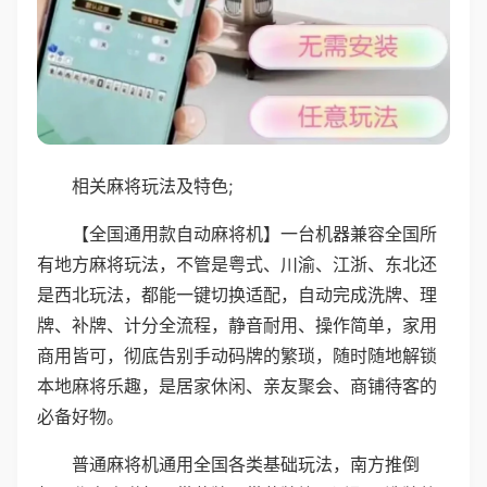
相关麻将玩法及特色;
【全国通用款自动麻将机】一台机器兼容全国所
有地方麻将玩法，不管是粤式、川渝、江浙、东北还
是西北玩法，都能一键切换适配，自动完成洗牌、理
牌、补牌、计分全流程，静音耐用、操作简单，家用
商用皆可，彻底告别手动码牌的繁琐，随时随地解锁
本地麻将乐趣，是居家休闲、亲友聚会、商铺待客的
必备好物。
普通麻将机通用全国各类基础玩法，南方推倒