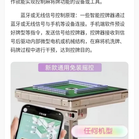
作就能实现控制麻将牌功能的设备或工具。
蓝牙或无线信号控制原理：一些智能控牌器通过
蓝牙或无线信号与手机等设备连接。手机端软件预设
好牌型等指令，发送信号给控牌器，控牌器接收到信
号后驱动内部微型电机或机械结构，在麻将机洗牌、
码牌过程中进行干预，达到控牌目的。