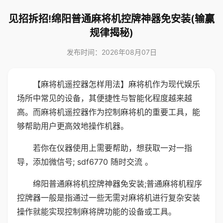
见招拆招!绵阳普通麻将机控牌神器免安装(输赢
规律揭秘)
发布时间：2026年08月07日
【麻将机遥控器怎样用法】麻将机作为现代娱乐
场所中常见的设备，其便捷性与智能化程度越来越
高。而麻将机遥控器作为控制麻将机的重要工具，能
够帮助用户更高效地操作机器。
若你在仪器使用上需要帮助，想获取一对一指
导，添加微信号; sdf6770 随时交流 。
绵阳普通麻将机控牌神器免安装;普通麻将机程序
控牌器一般是指通过一些无需对麻将机进行复杂安装
操作就能实现控制麻将牌功能的设备或工具。