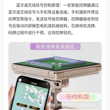
蓝牙或无线信号控制原理：一些智能控牌器通过
蓝牙或无线信号与手机等设备连接。手机端软件预设
好牌型等指令，发送信号给控牌器，控牌器接收到信
号后驱动内部微型电机或机械结构，在麻将机洗牌、
码牌过程中进行干预，达到控牌目的。