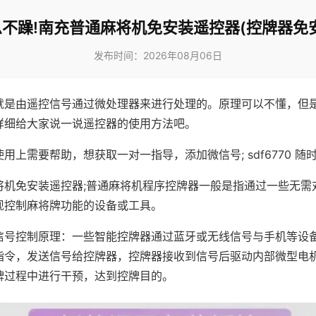
不躁!南充普通麻将机免安装遥控器(控牌器免
发布时间：2026年08月06日
就是由遥控信号通过微处理器来进行处理的。原理可以不懂，但
详细给大家说一说遥控器的使用方法吧。
用上需要帮助，想获取一对一指导，添加微信号; sdf6770 随时
将机免安装遥控器;普通麻将机程序控牌器一般是指通过一些无需
现控制麻将牌功能的设备或工具。
信号控制原理：一些智能控牌器通过蓝牙或无线信号与手机等设
指令，发送信号给控牌器，控牌器接收到信号后驱动内部微型电
牌过程中进行干预，达到控牌目的。