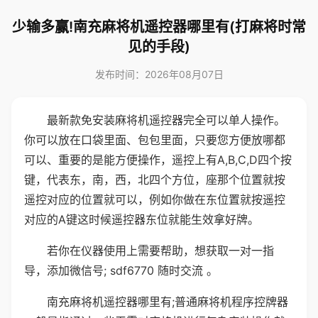
少输多赢!南充麻将机遥控器哪里有(打麻将时常
见的手段)
发布时间：2026年08月07日
最新款免安装麻将机遥控器完全可以单人操作。
你可以放在口袋里面、包包里面，只要您方便放哪都
可以、重要的是能方便操作，遥控上有A,B,C,D四个按
键，代表东，南，西，北四个方位，座那个位置就按
遥控对应的位置就可以，例如你做在东位置就按遥控
对应的A键这时候遥控器东位就能生效拿好牌。
若你在仪器使用上需要帮助，想获取一对一指
导，添加微信号; sdf6770 随时交流 。
南充麻将机遥控器哪里有;普通麻将机程序控牌器