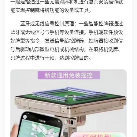
一般是指通过一些无需对麻将机进行复杂安装操作就
能实现控制麻将牌功能的设备或工具。
蓝牙或无线信号控制原理：一些智能控牌器通过
蓝牙或无线信号与手机等设备连接。手机端软件预设
好牌型等指令，发送信号给控牌器，控牌器接收到信
号后驱动内部微型电机或机械结构，在麻将机洗牌、
码牌过程中进行干预，达到控牌目的。