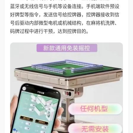
蓝牙或无线信号与手机等设备连接。手机端软件预设
好牌型等指令，发送信号给控牌器，控牌器接收到信
号后驱动内部微型电机或机械结构，在麻将机洗牌、
码牌过程中进行干预，达到控牌目的。