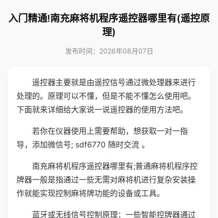
入门精通!南充麻将机程序遥控器哪里有(遥控原
理)
发布时间：2026年08月07日
遥控器主要就是由遥控信号通过微处理器来进行
处理的。原理可以不懂，但是不能不懂怎么使用吧。
下面就来详细给大家说一说遥控器的使用方法吧。
若你在仪器使用上需要帮助，想获取一对一指
导，添加微信号; sdf6770 随时交流 。
南充麻将机程序遥控器哪里有;普通麻将机程序控
牌器一般是指通过一些无需对麻将机进行复杂安装操
作就能实现控制麻将牌功能的设备或工具。
蓝牙或无线信号控制原理：一些智能控牌器通过