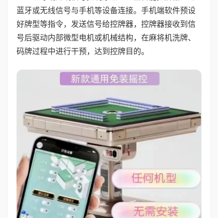
蓝牙或无线信号与手机等设备连接。手机端软件预设
好牌型等指令，发送信号给控牌器，控牌器接收到信
号后驱动内部微型电机或机械结构，在麻将机洗牌、
码牌过程中进行干预，达到控牌目的。