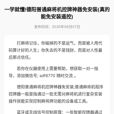
一学就懂!德阳普通麻将机控牌神器免安装(真的
能免安装遥控)
发布时间：2026年08月07日
打麻将记住，你输掉的不是运气，而是被人用代
码算计好的人生；你失去的不是钱财，而是对人性最
后那点信任。
若你在仪器使用上需要帮助，想获取一对一指
导，添加微信号; sdf6770 随时交流 。
德阳普通麻将机控牌神器免安装;普通麻将机程序
控牌器一般是指通过一些无需对麻将机进行复杂安装
操作就能实现控制麻将牌功能的设备或工具。
蓝牙或无线信号控制原理：一些智能控牌器通过