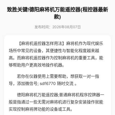
致胜关键!德阳麻将机万能遥控器(程控器最新
款)
发布时间：2026年08月07日
【麻将机遥控器怎样用法】麻将机作为现代娱乐
场所中常见的设备，其便捷性与智能化程度越来越
高。而麻将机遥控器作为控制麻将机的重要工具，能
够帮助用户更高效地操作机器。
若你在仪器使用上需要帮助，想获取一对一指
导，添加微信号; sdf6770 随时交流 。
德阳麻将机万能遥控器;普通麻将机程序控牌器一
般是指通过一些无需对麻将机进行复杂安装操作就能
实现控制麻将牌功能的设备或工具。