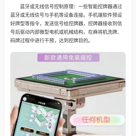
蓝牙或无线信号控制原理：一些智能控牌器通过
蓝牙或无线信号与手机等设备连接。手机端软件预设
好牌型等指令，发送信号给控牌器，控牌器接收到信
号后驱动内部微型电机或机械结构，在麻将机洗牌、
码牌过程中进行干预，达到控牌目的。