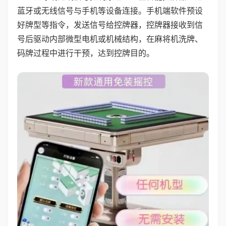
蓝牙或无线信号与手机等设备连接。手机端软件预设
好牌型等指令，发送信号给控牌器，控牌器接收到信
号后驱动内部微型电机或机械结构，在麻将机洗牌、
码牌过程中进行干预，达到控牌目的。