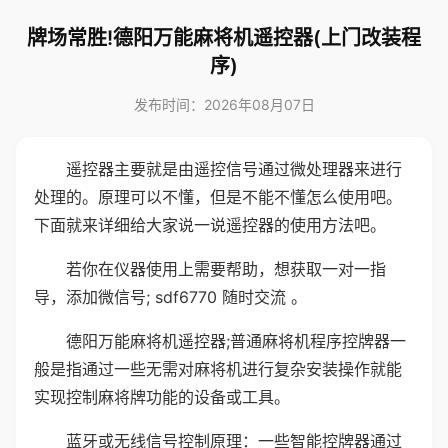
牌场常胜!德阳万能麻将机遥控器(上门改装程
序)
发布时间：2026年08月07日
遥控器主要就是由遥控信号通过微处理器来进行
处理的。原理可以不懂，但是不能不懂怎么使用吧。
下面就来详细给大家说一说遥控器的使用方法吧。
若你在仪器使用上需要帮助，想获取一对一指
导，添加微信号; sdf6770 随时交流 。
德阳万能麻将机遥控器;普通麻将机程序控牌器一
般是指通过一些无需对麻将机进行复杂安装操作就能
实现控制麻将牌功能的设备或工具。
蓝牙或无线信号控制原理：一些智能控牌器通过