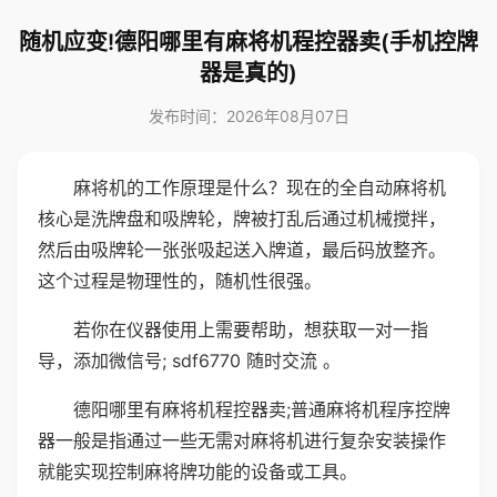
随机应变!德阳哪里有麻将机程控器卖(手机控牌
器是真的)
发布时间：2026年08月07日
麻将机的工作原理是什么？现在的全自动麻将机
核心是洗牌盘和吸牌轮，牌被打乱后通过机械搅拌，
然后由吸牌轮一张张吸起送入牌道，最后码放整齐。
这个过程是物理性的，随机性很强。
若你在仪器使用上需要帮助，想获取一对一指
导，添加微信号; sdf6770 随时交流 。
德阳哪里有麻将机程控器卖;普通麻将机程序控牌
器一般是指通过一些无需对麻将机进行复杂安装操作
就能实现控制麻将牌功能的设备或工具。