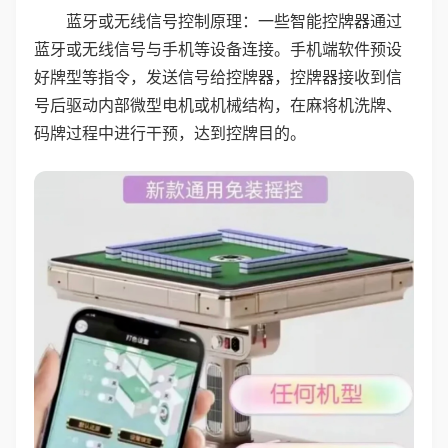
蓝牙或无线信号控制原理：一些智能控牌器通过
蓝牙或无线信号与手机等设备连接。手机端软件预设
好牌型等指令，发送信号给控牌器，控牌器接收到信
号后驱动内部微型电机或机械结构，在麻将机洗牌、
码牌过程中进行干预，达到控牌目的。