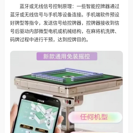
蓝牙或无线信号控制原理：一些智能控牌器通过
蓝牙或无线信号与手机等设备连接。手机端软件预设
好牌型等指令，发送信号给控牌器，控牌器接收到信
号后驱动内部微型电机或机械结构，在麻将机洗牌、
码牌过程中进行干预，达到控牌目的。