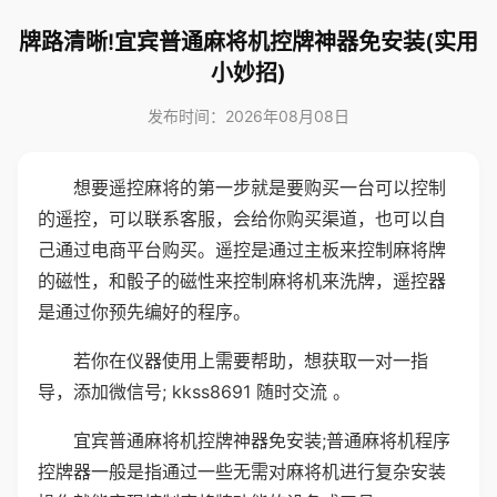
牌路清晰!宜宾普通麻将机控牌神器免安装(实用
小妙招)
发布时间：2026年08月08日
想要遥控麻将的第一步就是要购买一台可以控制
的遥控，可以联系客服，会给你购买渠道，也可以自
己通过电商平台购买。遥控是通过主板来控制麻将牌
的磁性，和骰子的磁性来控制麻将机来洗牌，遥控器
是通过你预先编好的程序。
若你在仪器使用上需要帮助，想获取一对一指
导，添加微信号; kkss8691 随时交流 。
宜宾普通麻将机控牌神器免安装;普通麻将机程序
控牌器一般是指通过一些无需对麻将机进行复杂安装