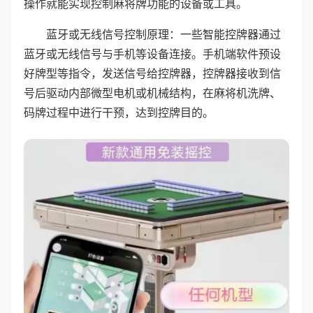
操作就能实现控制麻将牌功能的设备或工具。
蓝牙或无线信号控制原理：一些智能控牌器通过
蓝牙或无线信号与手机等设备连接。手机端软件预设
好牌型等指令，发送信号给控牌器，控牌器接收到信
号后驱动内部微型电机或机械结构，在麻将机洗牌、
码牌过程中进行干预，达到控牌目的。